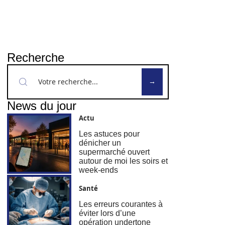
Recherche
News du jour
Actu
Les astuces pour
dénicher un
supermarché ouvert
autour de moi les soirs et
week-ends
Santé
Les erreurs courantes à
éviter lors d’une
opération undertone