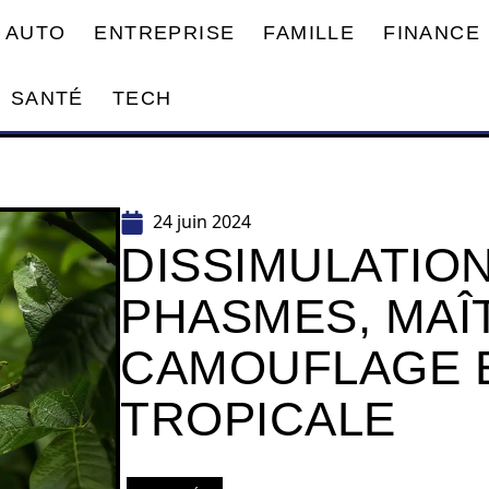
AUTO
ENTREPRISE
FAMILLE
FINANCE
SANTÉ
TECH
24 juin 2024
DISSIMULATION
PHASMES, MAÎ
CAMOUFLAGE 
TROPICALE