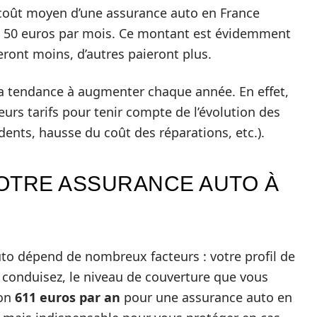
 coût moyen d’une assurance auto en France
on 50 euros par mois. Ce montant est évidemment
ront moins, d’autres paieront plus.
a tendance à augmenter chaque année. En effet,
urs tarifs pour tenir compte de l’évolution des
ents, hausse du coût des réparations, etc.).
OTRE ASSURANCE AUTO À
uto dépend de nombreux facteurs : votre profil de
 conduisez, le niveau de couverture que vous
ron
611 euros par an
pour une assurance auto en