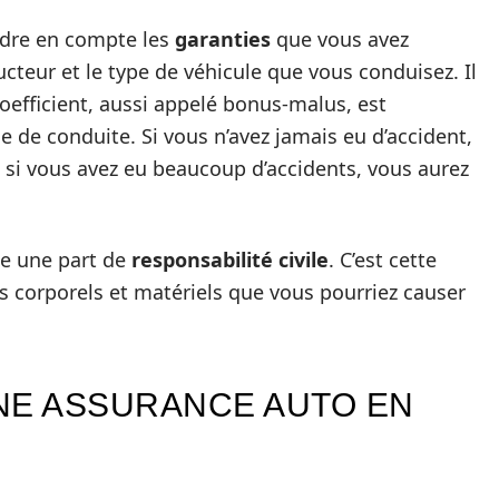
endre en compte les
garanties
que vous avez
ucteur et le type de véhicule que vous conduisez. Il
coefficient, aussi appelé bonus-malus, est
e de conduite. Si vous n’avez jamais eu d’accident,
, si vous avez eu beaucoup d’accidents, vous aurez
me une part de
responsabilité civile
. C’est cette
 corporels et matériels que vous pourriez causer
NE ASSURANCE AUTO EN