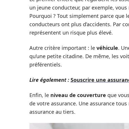
un jeune conducteur, par exemple, vous 
Pourquoi ? Tout simplement parce que le
conducteurs ont plus d’accidents. Par co
représentent un risque plus élevé.
Autre critère important : le
véhicule
. Un
qu’une petite citadine. De même, les voit
préférentiels.
Lire également :
Souscrire une assuranc
Enfin, le
niveau de couverture
que vous 
de votre assurance. Une assurance tous 
assurance au tiers.