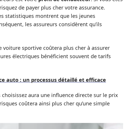
risquez de payer plus cher votre assurance.
s statistiques montrent que les jeunes
nséquent, les assureurs considèrent qu’ils
e voiture sportive coûtera plus cher à assurer
ures électriques bénéficient souvent de tarifs
e auto : un processus détaillé et efficace
choisissez aura une influence directe sur le prix
risques coûtera ainsi plus cher qu’une simple