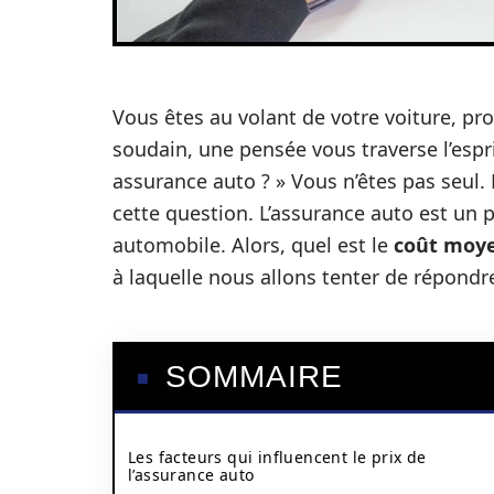
Vous êtes au volant de votre voiture, p
soudain, une pensée vous traverse l’esp
assurance auto ? » Vous n’êtes pas seul
cette question. L’assurance auto est un
automobile. Alors, quel est le
coût moy
à laquelle nous allons tenter de répondr
SOMMAIRE
Les facteurs qui influencent le prix de
l’assurance auto