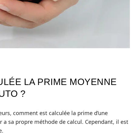
LÉE LA PRIME MOYENNE
UTO ?
teurs, comment est calculée la prime d’une
r a sa propre méthode de calcul. Cependant, il est
e.