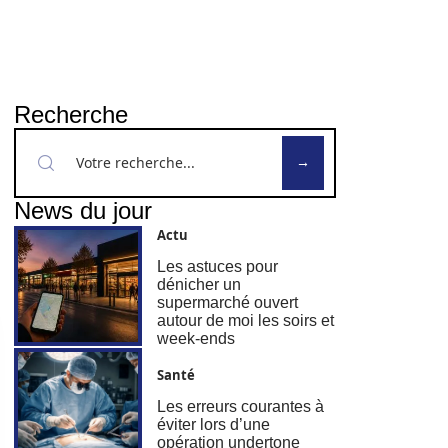
Recherche
News du jour
Actu
Les astuces pour
dénicher un
supermarché ouvert
autour de moi les soirs et
week-ends
Santé
Les erreurs courantes à
éviter lors d’une
opération undertone