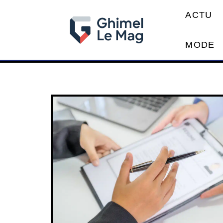
ACTU
MODE