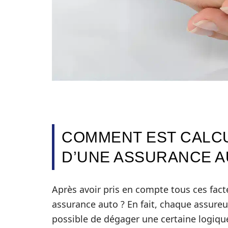
COMMENT EST CALCU
D’UNE ASSURANCE A
Après avoir pris en compte tous ces fac
assurance auto ? En fait, chaque assureu
possible de dégager une certaine logiqu