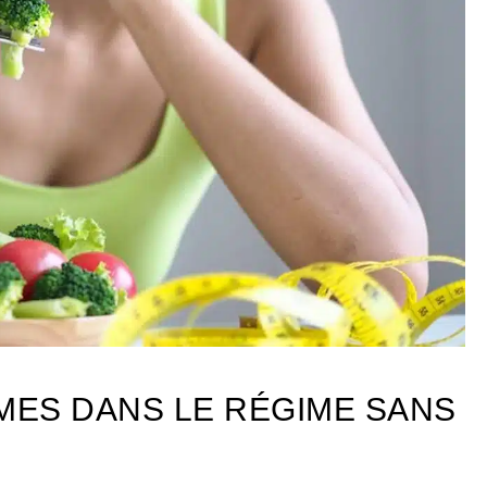
UMES DANS LE RÉGIME SANS