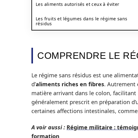
Les aliments autorisés et ceux à éviter
Les fruits et légumes dans le régime sans
résidus
COMPRENDRE LE RÉ
Le régime sans résidus est une alimenta
d’
aliments riches en fibres
. Autrement d
matière arrivant dans le colon, facilitant
généralement prescrit en préparation d’
certaines affections intestinales, comme 
A voir aussi :
Régime militaire : témoig
formation