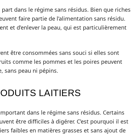
à part dans le régime sans résidus. Bien que riches
euvent faire partie de l’alimentation sans résidu.
ment et d’enlever la peau, qui est particulièrement
ent être consommées sans souci si elles sont
fruits comme les pommes et les poires peuvent
 sans peau ni pépins.
ODUITS LAITIERS
 important dans le régime sans résidus. Certains
uvent être difficiles à digérer. C’est pourquoi il est
ers faibles en matières grasses et sans ajout de