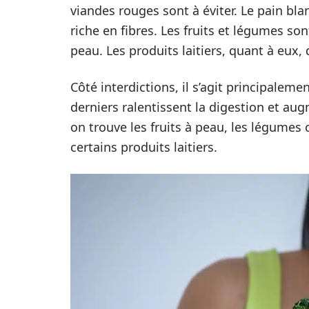
viandes rouges sont à éviter. Le pain bla
riche en fibres. Les fruits et légumes son
peau. Les produits laitiers, quant à eux,
Côté interdictions, il s’agit principaleme
derniers ralentissent la digestion et au
on trouve les fruits à peau, les légumes 
certains produits laitiers.