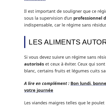
Il est important de souligner que ce régim
sous la supervision d’un
professionnel d
indispensable, car le régime sans résidu
LES ALIMENTS AUTOR
Si vous devez suivre un régime sans résid
autorisés
et ceux à éviter. Ceux qui son
blanc, certains fruits et légumes cuits sa
A lire en complément :
Bon lundi, bonn
votre journée
Les viandes maigres telles que le poulet 