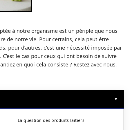
aptée à notre organisme est un périple que nous
 de notre vie. Pour certains, cela peut être
s, pour d’autres, c’est une nécessité imposée par
 C’est le cas pour ceux qui ont besoin de suivre
andez en quoi cela consiste ? Restez avec nous,
La question des produits laitiers