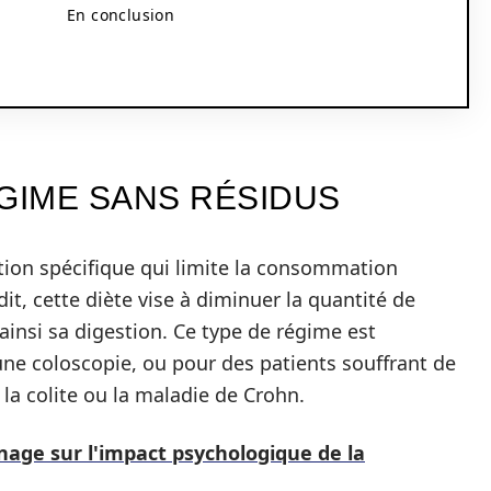
En conclusion
GIME SANS RÉSIDUS
tion spécifique qui limite la consommation
it, cette diète vise à diminuer la quantité de
 ainsi sa digestion. Ce type de régime est
une coloscopie, ou pour des patients souffrant de
la colite ou la maladie de Crohn.
nage sur l'impact psychologique de la