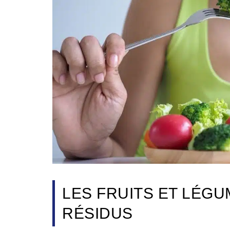
LES FRUITS ET LÉG
RÉSIDUS