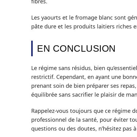
fibres.
Les yaourts et le fromage blanc sont gé
pâte dure et les produits laitiers riches 
EN CONCLUSION
Le régime sans résidus, bien qu’essentie
restrictif. Cependant, en ayant une bon
prenant soin de bien préparer ses repas, 
équilibrée sans sacrifier le plaisir de man
Rappelez-vous toujours que ce régime doi
professionnel de la santé, pour éviter to
questions ou des doutes, n’hésitez pas 