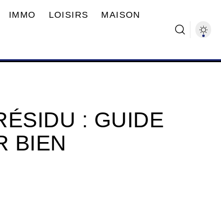
IMMO
LOISIRS
MAISON
ÉSIDU : GUIDE
 BIEN