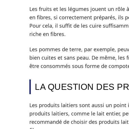
Les fruits et les légumes jouent un rôle 
en fibres, si correctement préparés, ils p
Pour cela, il suffit de les cuire suffisam
riche en fibres.
Les pommes de terre, par exemple, peuv
bien cuites et sans peau. De même, les 
être consommés sous forme de compote,
LA QUESTION DES PR
Les produits laitiers sont aussi un point
produits laitiers, comme le lait entier, pe
recommandé de choisir des produits laiti