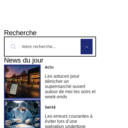
Recherche
News du jour
Actu
Les astuces pour
dénicher un
supermarché ouvert
autour de moi les soirs et
week-ends
Santé
Les erreurs courantes à
éviter lors d’une
opération undertone