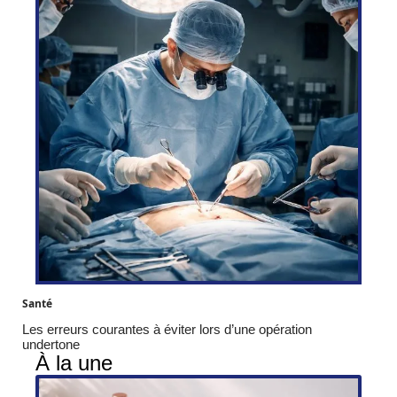
Santé
Les erreurs courantes à éviter lors d’une opération
undertone
À la une