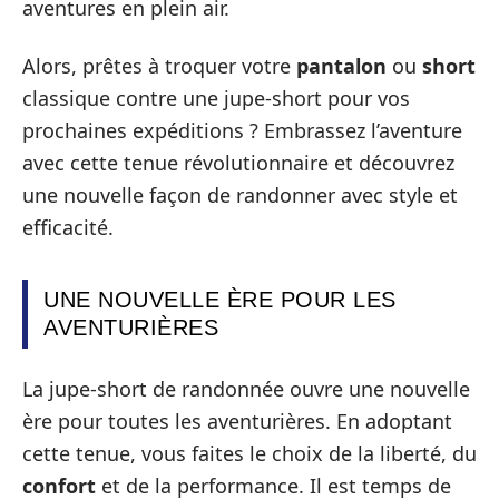
aventures en plein air.
Alors, prêtes à troquer votre
pantalon
ou
short
classique contre une jupe-short pour vos
prochaines expéditions ? Embrassez l’aventure
avec cette tenue révolutionnaire et découvrez
une nouvelle façon de randonner avec style et
efficacité.
UNE NOUVELLE ÈRE POUR LES
AVENTURIÈRES
La jupe-short de randonnée ouvre une nouvelle
ère pour toutes les aventurières. En adoptant
cette tenue, vous faites le choix de la liberté, du
confort
et de la performance. Il est temps de