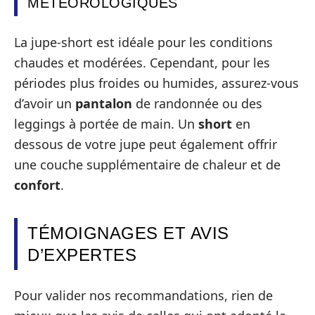
MÉTÉOROLOGIQUES
La jupe-short est idéale pour les conditions
chaudes et modérées. Cependant, pour les
périodes plus froides ou humides, assurez-vous
d’avoir un
pantalon
de randonnée ou des
leggings à portée de main. Un
short
en
dessous de votre jupe peut également offrir
une couche supplémentaire de chaleur et de
confort
.
TÉMOIGNAGES ET AVIS
D’EXPERTES
Pour valider nos recommandations, rien de