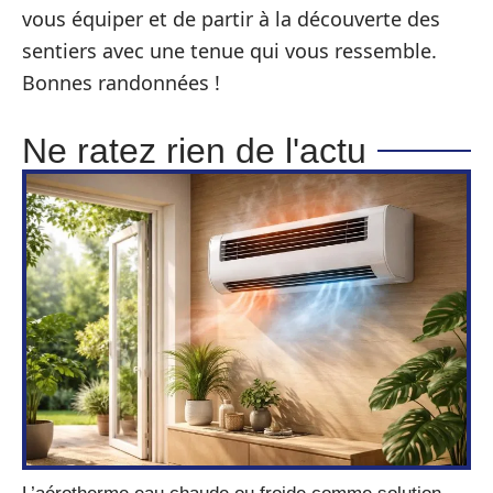
vous équiper et de partir à la découverte des
sentiers avec une tenue qui vous ressemble.
Bonnes randonnées !
Ne ratez rien de l'actu