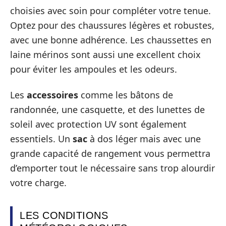
choisies avec soin pour compléter votre tenue.
Optez pour des chaussures légères et robustes,
avec une bonne adhérence. Les chaussettes en
laine mérinos sont aussi une excellent choix
pour éviter les ampoules et les odeurs.
Les
accessoires
comme les bâtons de
randonnée, une casquette, et des lunettes de
soleil avec protection UV sont également
essentiels. Un
sac
à dos léger mais avec une
grande capacité de rangement vous permettra
d’emporter tout le nécessaire sans trop alourdir
votre charge.
LES CONDITIONS