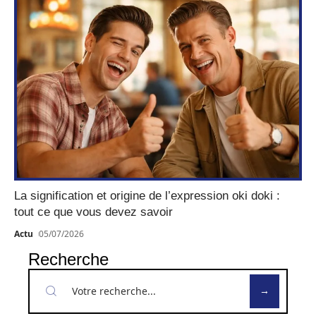
La signification et origine de l’expression oki doki :
tout ce que vous devez savoir
Actu
05/07/2026
Recherche