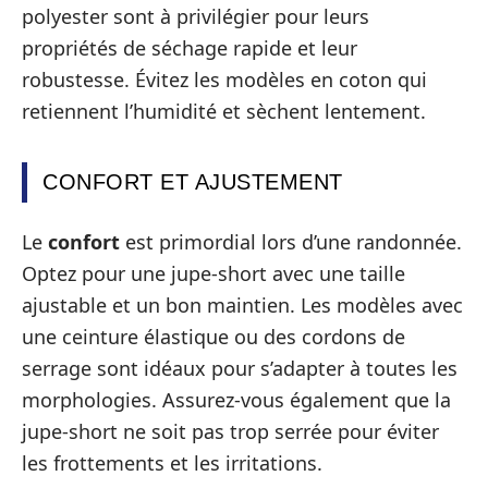
polyester sont à privilégier pour leurs
propriétés de séchage rapide et leur
robustesse. Évitez les modèles en coton qui
retiennent l’humidité et sèchent lentement.
CONFORT ET AJUSTEMENT
Le
confort
est primordial lors d’une randonnée.
Optez pour une jupe-short avec une taille
ajustable et un bon maintien. Les modèles avec
une ceinture élastique ou des cordons de
serrage sont idéaux pour s’adapter à toutes les
morphologies. Assurez-vous également que la
jupe-short ne soit pas trop serrée pour éviter
les frottements et les irritations.