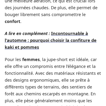
une meilleure aération, ce qui est crucial lors
des journées chaudes. De plus, elle permet de
bouger librement sans compromettre le
confort
.
A lire en complément :
Incontournable à
l'automne : pourquoi choisir la confiture de
kaki et pommes
Pour les
femmes
, la jupe-short est idéale, car
elle offre un compromis entre l’élégance et la
fonctionnalité. Avec des matériaux résistants et
des designs ergonomiques, elle se prête à
différents types de terrains, des sentiers de
forêt aux chemins escarpés en montagne. En
plus, elle pèse généralement moins que les