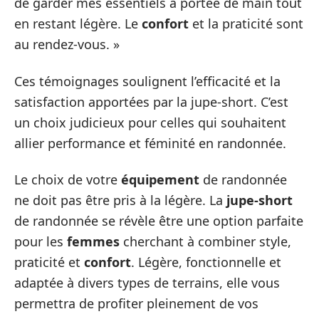
de garder mes essentiels à portée de main tout
en restant légère. Le
confort
et la praticité sont
au rendez-vous. »
Ces témoignages soulignent l’efficacité et la
satisfaction apportées par la jupe-short. C’est
un choix judicieux pour celles qui souhaitent
allier performance et féminité en randonnée.
Le choix de votre
équipement
de randonnée
ne doit pas être pris à la légère. La
jupe-short
de randonnée se révèle être une option parfaite
pour les
femmes
cherchant à combiner style,
praticité et
confort
. Légère, fonctionnelle et
adaptée à divers types de terrains, elle vous
permettra de profiter pleinement de vos