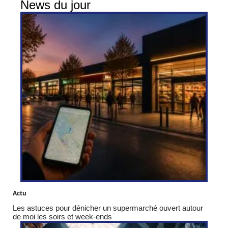
News du jour
Actu
Les astuces pour dénicher un supermarché ouvert autour
de moi les soirs et week-ends