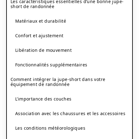
Les caractéristiques essentielles d’une bonne jupe-
short de randonnée
Matériaux et durabilité
Confort et ajustement
Libération de mouvement
Fonctionnalités supplémentaires
Comment intégrer la jupe-short dans votre
équipement de randonnée
L’importance des couches
Association avec les chaussures et les accessoires
Les conditions météorologiques