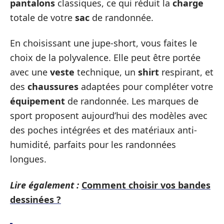
pantalons
classiques, ce qui réduit la
charge
totale de votre
sac
de randonnée.
En choisissant une jupe-short, vous faites le
choix de la polyvalence. Elle peut être portée
avec une
veste
technique, un
shirt
respirant, et
des
chaussures
adaptées pour compléter votre
équipement
de randonnée. Les marques de
sport proposent aujourd’hui des modèles avec
des poches intégrées et des matériaux anti-
humidité, parfaits pour les randonnées
longues.
Lire également :
Comment choisir vos bandes
dessinées ?