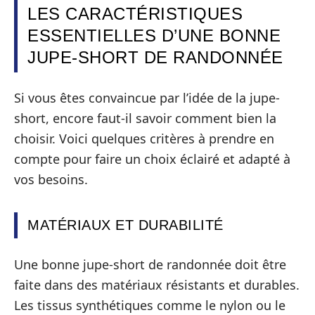
LES CARACTÉRISTIQUES
ESSENTIELLES D’UNE BONNE
JUPE-SHORT DE RANDONNÉE
Si vous êtes convaincue par l’idée de la jupe-
short, encore faut-il savoir comment bien la
choisir. Voici quelques critères à prendre en
compte pour faire un choix éclairé et adapté à
vos besoins.
MATÉRIAUX ET DURABILITÉ
Une bonne jupe-short de randonnée doit être
faite dans des matériaux résistants et durables.
Les tissus synthétiques comme le nylon ou le