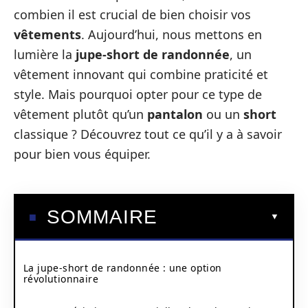
combien il est crucial de bien choisir vos
vêtements
. Aujourd’hui, nous mettons en
lumière la
jupe-short de randonnée
, un
vêtement innovant qui combine praticité et
style. Mais pourquoi opter pour ce type de
vêtement plutôt qu’un
pantalon
ou un
short
classique ? Découvrez tout ce qu’il y a à savoir
pour bien vous équiper.
SOMMAIRE
La jupe-short de randonnée : une option
révolutionnaire