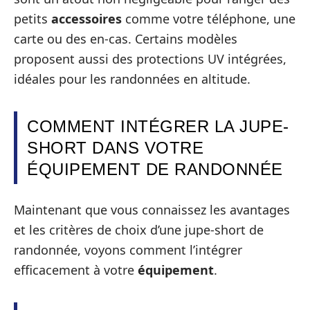
petits
accessoires
comme votre téléphone, une
carte ou des en-cas. Certains modèles
proposent aussi des protections UV intégrées,
idéales pour les randonnées en altitude.
COMMENT INTÉGRER LA JUPE-
SHORT DANS VOTRE
ÉQUIPEMENT DE RANDONNÉE
Maintenant que vous connaissez les avantages
et les critères de choix d’une jupe-short de
randonnée, voyons comment l’intégrer
efficacement à votre
équipement
.