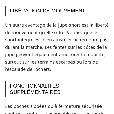
LIBÉRATION DE MOUVEMENT
Un autre avantage de la jupe-short est la liberté
de mouvement qu’elle offre. Vérifiez que le
short intégré est bien ajusté et ne remonte pas
durant la marche. Les fentes sur les côtés de la
jupe peuvent également améliorer la mobilité,
surtout sur les terrains escarpés ou lors de
l’escalade de rochers.
FONCTIONNALITÉS
SUPPLÉMENTAIRES
Les poches zippées ou à fermeture sécurisée
sont un atout non négligeable pour ranger des