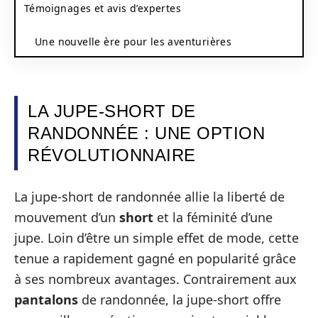
Témoignages et avis d’expertes
Une nouvelle ère pour les aventurières
LA JUPE-SHORT DE
RANDONNÉE : UNE OPTION
RÉVOLUTIONNAIRE
La jupe-short de randonnée allie la liberté de
mouvement d’un
short
et la féminité d’une
jupe. Loin d’être un simple effet de mode, cette
tenue a rapidement gagné en popularité grâce
à ses nombreux avantages. Contrairement aux
pantalons
de randonnée, la jupe-short offre