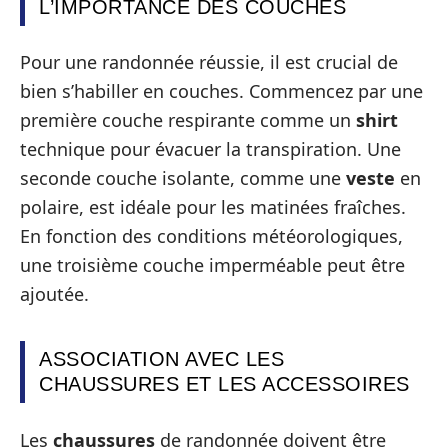
L’IMPORTANCE DES COUCHES
Pour une randonnée réussie, il est crucial de
bien s’habiller en couches. Commencez par une
première couche respirante comme un
shirt
technique pour évacuer la transpiration. Une
seconde couche isolante, comme une
veste
en
polaire, est idéale pour les matinées fraîches.
En fonction des conditions météorologiques,
une troisième couche imperméable peut être
ajoutée.
ASSOCIATION AVEC LES
CHAUSSURES ET LES ACCESSOIRES
Les
chaussures
de randonnée doivent être