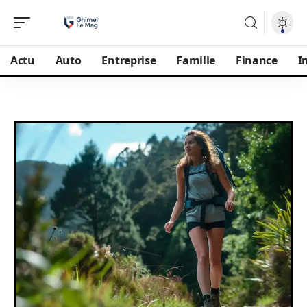
Actu
Auto
Entreprise
Famille
Finance
I