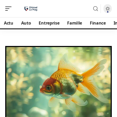
Actu
Auto
Entreprise
Famille
Finance
I