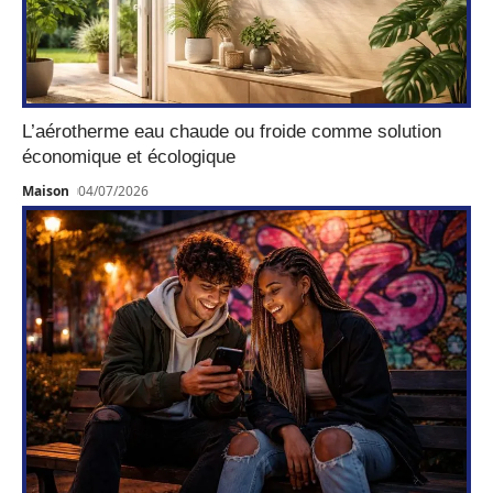
L’aérotherme eau chaude ou froide comme solution
économique et écologique
Maison
04/07/2026