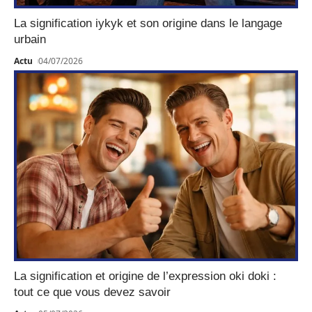
La signification iykyk et son origine dans le langage
urbain
Actu
04/07/2026
La signification et origine de l’expression oki doki :
tout ce que vous devez savoir