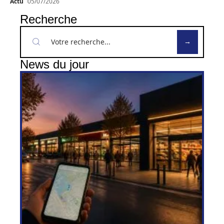
Actu
05/07/2026
Recherche
News du jour