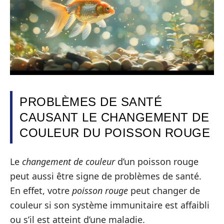
PROBLÈMES DE SANTÉ
CAUSANT LE CHANGEMENT DE
COULEUR DU POISSON ROUGE
Le
changement de couleur
d’un poisson rouge
peut aussi être signe de problèmes de santé.
En effet, votre
poisson rouge
peut changer de
couleur si son système immunitaire est affaibli
ou s’il est atteint d’une maladie.