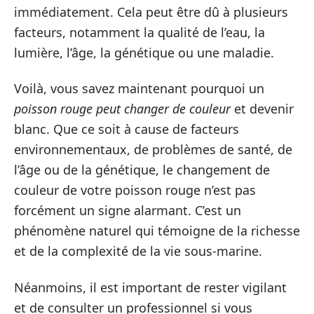
immédiatement. Cela peut être dû à plusieurs
facteurs, notamment la qualité de l’eau, la
lumière, l’âge, la génétique ou une maladie.
Voilà, vous savez maintenant pourquoi un
poisson rouge peut changer de couleur
et devenir
blanc. Que ce soit à cause de facteurs
environnementaux, de problèmes de santé, de
l’âge ou de la génétique, le changement de
couleur de votre poisson rouge n’est pas
forcément un signe alarmant. C’est un
phénomène naturel qui témoigne de la richesse
et de la complexité de la vie sous-marine.
Néanmoins, il est important de rester vigilant
et de consulter un professionnel si vous