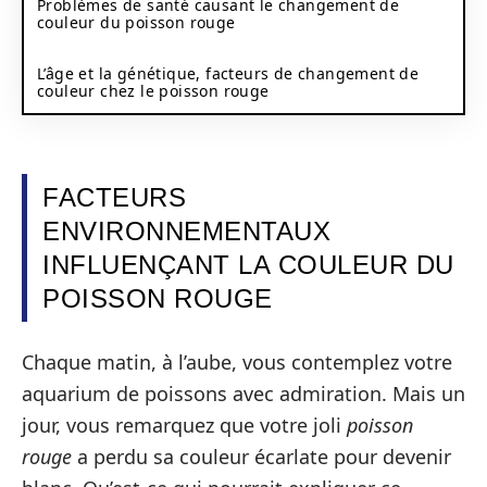
Problèmes de santé causant le changement de
couleur du poisson rouge
L’âge et la génétique, facteurs de changement de
couleur chez le poisson rouge
FACTEURS
ENVIRONNEMENTAUX
INFLUENÇANT LA COULEUR DU
POISSON ROUGE
Chaque matin, à l’aube, vous contemplez votre
aquarium de poissons avec admiration. Mais un
jour, vous remarquez que votre joli
poisson
rouge
a perdu sa couleur écarlate pour devenir