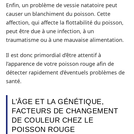
Enfin, un problème de vessie natatoire peut
causer un blanchiment du poisson. Cette
affection, qui affecte la flottabilité du poisson,
peut être due à une infection, à un
traumatisme ou à une mauvaise alimentation.
Il est donc primordial d’être attentif à
l’apparence de votre poisson rouge afin de
détecter rapidement d’éventuels problèmes de
santé.
L’ÂGE ET LA GÉNÉTIQUE,
FACTEURS DE CHANGEMENT
DE COULEUR CHEZ LE
POISSON ROUGE