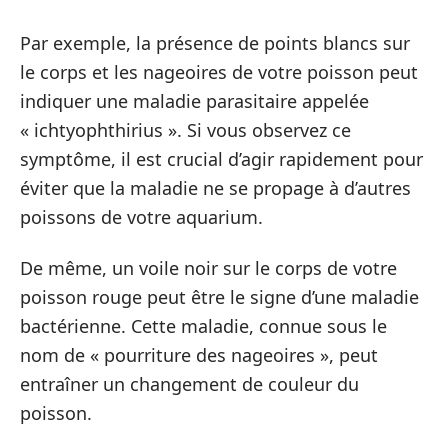
Par exemple, la présence de points blancs sur
le corps et les nageoires de votre poisson peut
indiquer une maladie parasitaire appelée
« ichtyophthirius ». Si vous observez ce
symptôme, il est crucial d’agir rapidement pour
éviter que la maladie ne se propage à d’autres
poissons de votre aquarium.
De même, un voile noir sur le corps de votre
poisson rouge peut être le signe d’une maladie
bactérienne. Cette maladie, connue sous le
nom de « pourriture des nageoires », peut
entraîner un changement de couleur du
poisson.