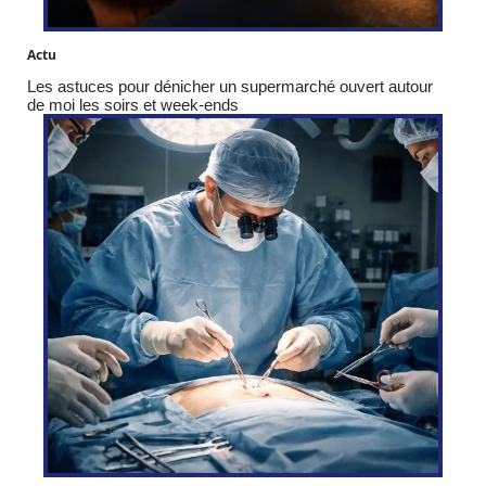
Actu
Les astuces pour dénicher un supermarché ouvert autour
de moi les soirs et week-ends