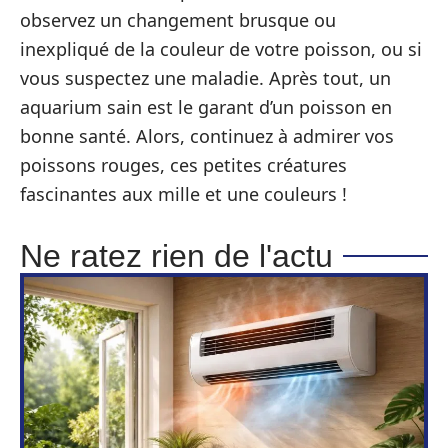
observez un changement brusque ou
inexpliqué de la couleur de votre poisson, ou si
vous suspectez une maladie. Après tout, un
aquarium sain est le garant d’un poisson en
bonne santé. Alors, continuez à admirer vos
poissons rouges, ces petites créatures
fascinantes aux mille et une couleurs !
Ne ratez rien de l'actu