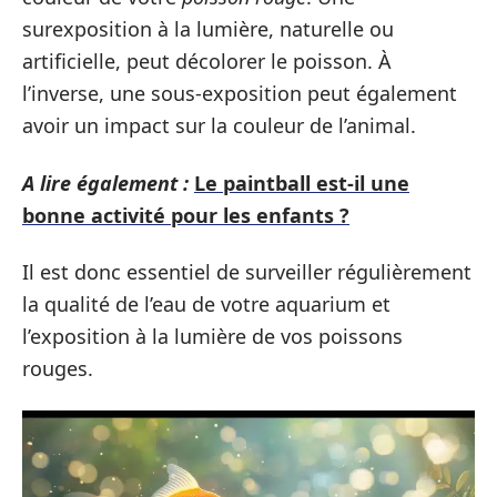
surexposition à la lumière, naturelle ou
artificielle, peut décolorer le poisson. À
l’inverse, une sous-exposition peut également
avoir un impact sur la couleur de l’animal.
A lire également :
Le paintball est-il une
bonne activité pour les enfants ?
Il est donc essentiel de surveiller régulièrement
la qualité de l’eau de votre aquarium et
l’exposition à la lumière de vos poissons
rouges.