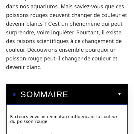
dans nos aquariums. Mais saviez-vous que ces
poissons rouges peuvent changer de couleur et
devenir blancs ? C’est un phénomène qui peut
surprendre, voire inquiéter. Pourtant, il existe
des raisons scientifiques à ce changement de
couleur. Découvrons ensemble pourquoi un
poisson rouge peut-il changer de couleur et
devenir blanc.
SOMMAIRE
Facteurs environnementaux influençant la couleur
du poisson rouge