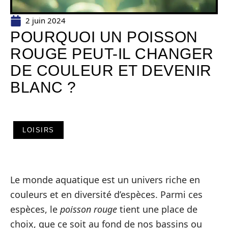
2 juin 2024
POURQUOI UN POISSON
ROUGE PEUT-IL CHANGER
DE COULEUR ET DEVENIR
BLANC ?
LOISIRS
Le monde aquatique est un univers riche en
couleurs et en diversité d’espèces. Parmi ces
espèces, le
poisson rouge
tient une place de
choix, que ce soit au fond de nos bassins ou