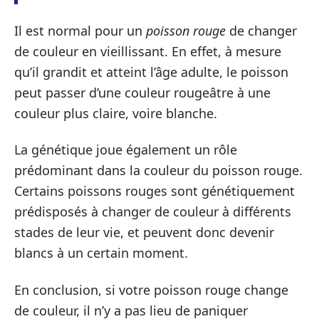
Il est normal pour un
poisson rouge
de changer
de couleur en vieillissant. En effet, à mesure
qu’il grandit et atteint l’âge adulte, le poisson
peut passer d’une couleur rougeâtre à une
couleur plus claire, voire blanche.
La génétique joue également un rôle
prédominant dans la couleur du poisson rouge.
Certains poissons rouges sont génétiquement
prédisposés à changer de couleur à différents
stades de leur vie, et peuvent donc devenir
blancs à un certain moment.
En conclusion, si votre poisson rouge change
de couleur, il n’y a pas lieu de paniquer